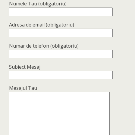
Numele Tau (obligatoriu)
Adresa de email (obligatoriu)
Numar de telefon (obligatoriu)
Subiect Mesaj
Mesajul Tau