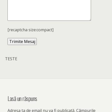
[recaptcha size:compact]
TESTE
Lasă un răspuns
Adresa ta de email nu va fi publicată.
Câmpurile