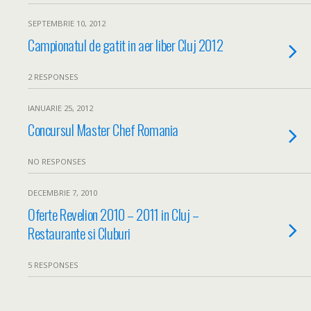
SEPTEMBRIE 10, 2012
Campionatul de gatit in aer liber Cluj 2012
2 RESPONSES
IANUARIE 25, 2012
Concursul Master Chef Romania
NO RESPONSES
DECEMBRIE 7, 2010
Oferte Revelion 2010 – 2011 in Cluj –
Restaurante si Cluburi
5 RESPONSES