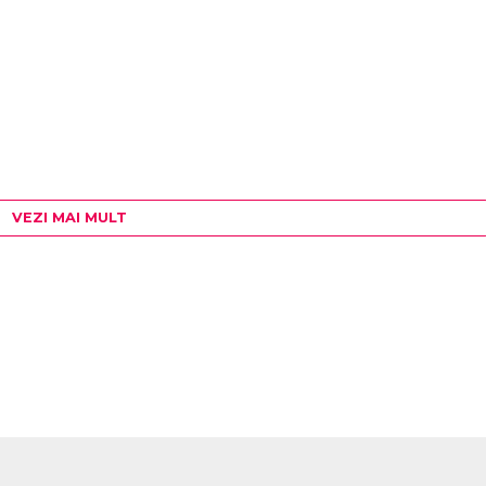
VEZI MAI MULT