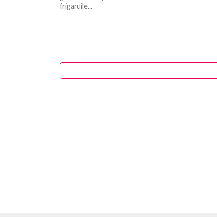
frigaruile...