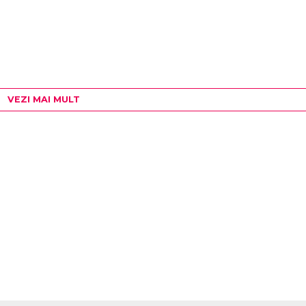
VEZI MAI MULT