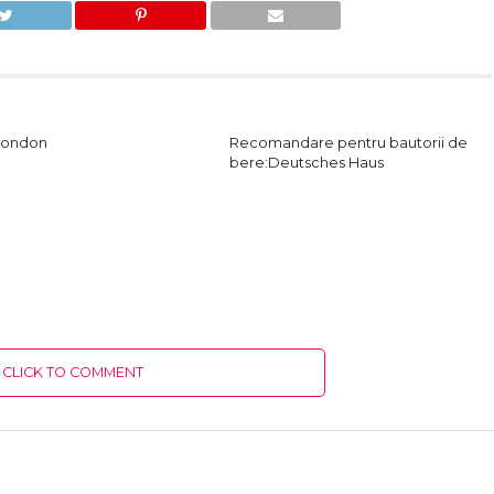
London
Recomandare pentru bautorii de
bere:Deutsches Haus
CLICK TO COMMENT