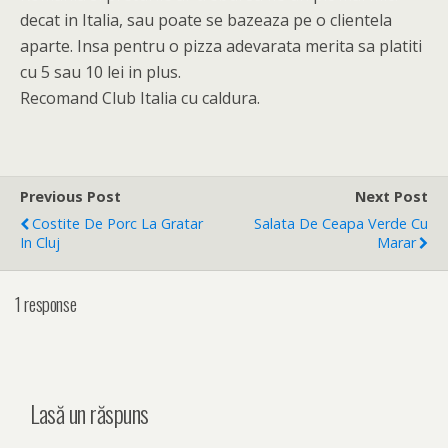
decat in Italia, sau poate se bazeaza pe o clientela
aparte. Insa pentru o pizza adevarata merita sa platiti
cu 5 sau 10 lei in plus.
Recomand Club Italia cu caldura.
Previous Post
Next Post
Costite De Porc La Gratar
Salata De Ceapa Verde Cu
In Cluj
Marar
1 response
Lasă un răspuns