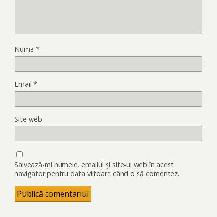
Nume
*
Email
*
Site web
Salvează-mi numele, emailul și site-ul web în acest
navigator pentru data viitoare când o să comentez.