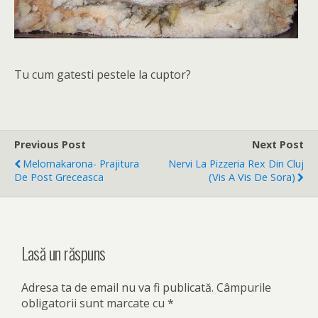
Tu cum gatesti pestele la cuptor?
Previous Post
Next Post
Melomakarona- Prajitura
Nervi La Pizzeria Rex Din Cluj
De Post Greceasca
(vis A Vis De Sora)
Lasă un răspuns
Adresa ta de email nu va fi publicată.
Câmpurile
obligatorii sunt marcate cu
*