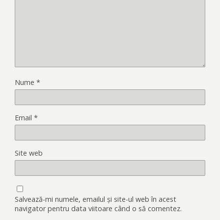
Nume
*
Email
*
Site web
Salvează-mi numele, emailul și site-ul web în acest
navigator pentru data viitoare când o să comentez.