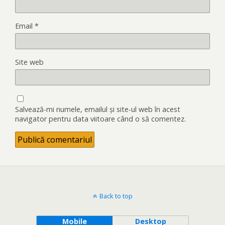
Email
*
Site web
Salvează-mi numele, emailul și site-ul web în acest
navigator pentru data viitoare când o să comentez.
Back to top
Mobile
Desktop