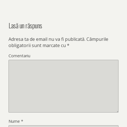
Lasă un răspuns
Adresa ta de email nu va fi publicată.
Câmpurile
obligatorii sunt marcate cu
*
Comentariu
Nume
*