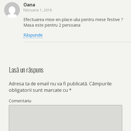
Oana
februarie 1, 2018
Efectuarea mise-en-place-ului pentru mese festive ?
Masa este pentru 2 persoana
Răspunde
Lasă un răspuns
Adresa ta de email nu va fi publicată.
Câmpurile
obligatorii sunt marcate cu
*
Comentariu