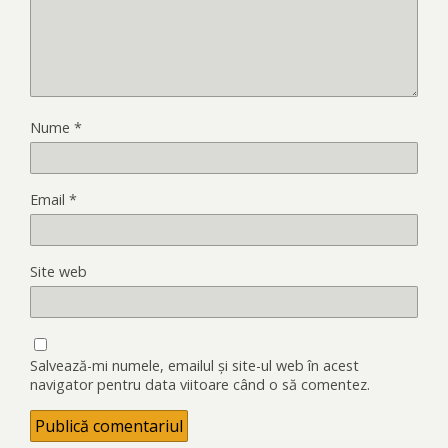
Nume
*
Email
*
Site web
Salvează-mi numele, emailul și site-ul web în acest
navigator pentru data viitoare când o să comentez.