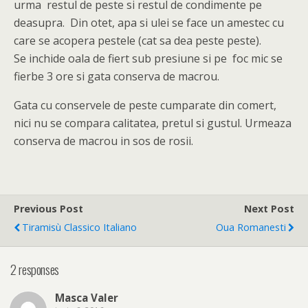
urma restul de peste si restul de condimente pe
deasupra. Din otet, apa si ulei se face un amestec cu
care se acopera pestele (cat sa dea peste peste).
Se inchide oala de fiert sub presiune si pe foc mic se
fierbe 3 ore si gata conserva de macrou.
Gata cu conservele de peste cumparate din comert,
nici nu se compara calitatea, pretul si gustul. Urmeaza
conserva de macrou in sos de rosii.
Previous Post
Next Post
Tiramisù Classico Italiano
Oua Romanesti
2 responses
Masca Valer