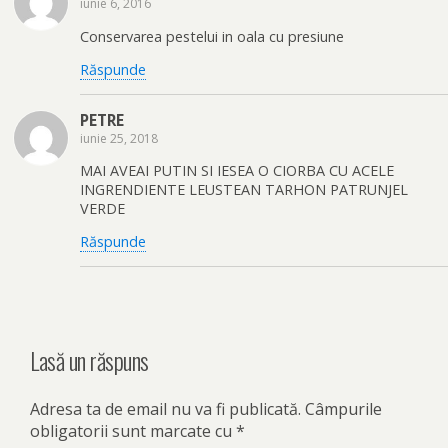
iunie 6, 2016
Conservarea pestelui in oala cu presiune
Răspunde
PETRE
iunie 25, 2018
MAI AVEAI PUTIN SI IESEA O CIORBA CU ACELE
INGRENDIENTE LEUSTEAN TARHON PATRUNJEL
VERDE
Răspunde
Lasă un răspuns
Adresa ta de email nu va fi publicată.
Câmpurile
obligatorii sunt marcate cu
*