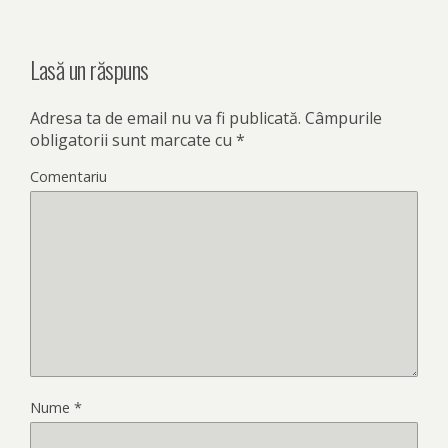
Lasă un răspuns
Adresa ta de email nu va fi publicată.
Câmpurile
obligatorii sunt marcate cu
*
Comentariu
Nume
*