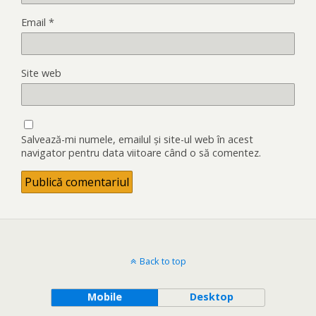
Email
*
Site web
Salvează-mi numele, emailul și site-ul web în acest
navigator pentru data viitoare când o să comentez.
Back to top
Mobile
Desktop