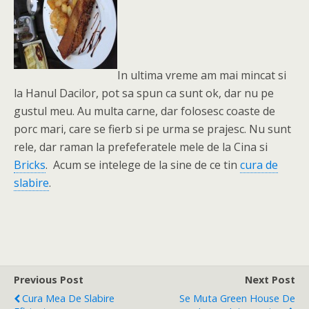
In ultima vreme am mai mincat si
la Hanul Dacilor, pot sa spun ca sunt ok, dar nu pe
gustul meu. Au multa carne, dar folosesc coaste de
porc mari, care se fierb si pe urma se prajesc. Nu sunt
rele, dar raman la prefeferatele mele de la Cina si
Bricks
. Acum se intelege de la sine de ce tin
cura de
slabire
.
Previous Post
Next Post
Cura Mea De Slabire
Se Muta Green House De