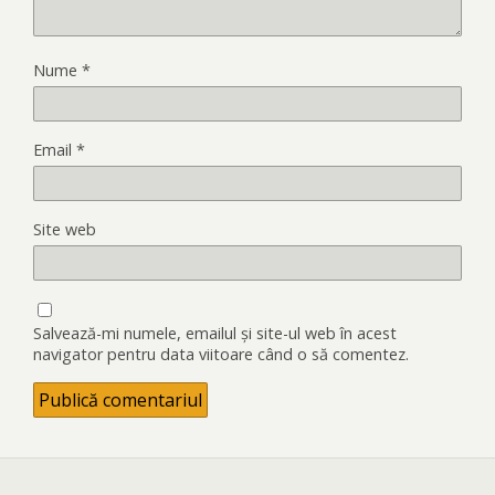
Nume
*
Email
*
Site web
Salvează-mi numele, emailul și site-ul web în acest
navigator pentru data viitoare când o să comentez.