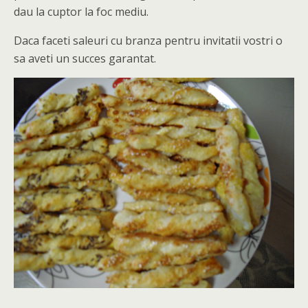
dau la cuptor la foc mediu.
Daca faceti saleuri cu branza pentru invitatii vostri o
sa aveti un succes garantat.