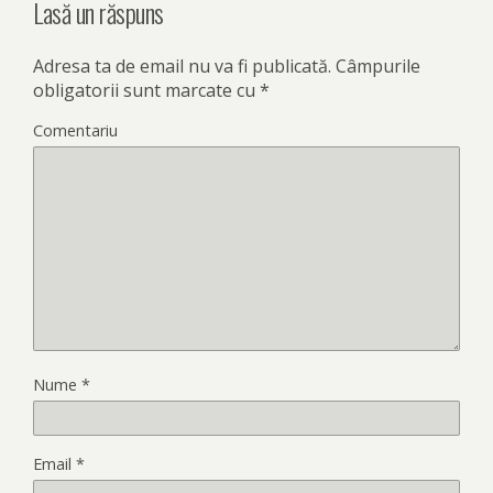
Lasă un răspuns
Adresa ta de email nu va fi publicată.
Câmpurile
obligatorii sunt marcate cu
*
Comentariu
Nume
*
Email
*