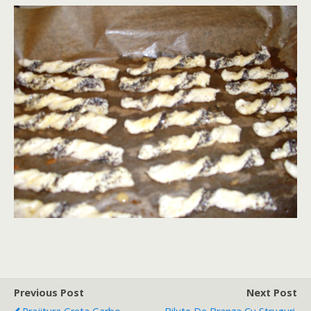
Previous Post
Next Post