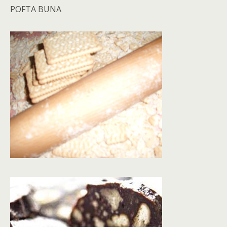
POFTA BUNA