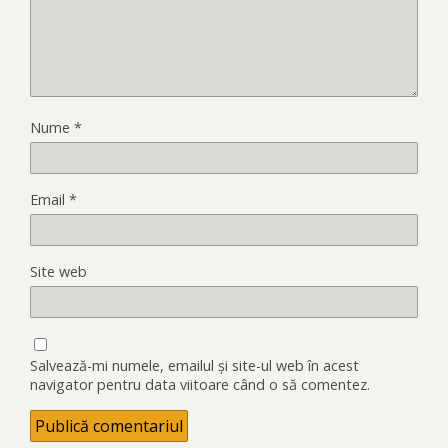
Nume
*
Email
*
Site web
Salvează-mi numele, emailul și site-ul web în acest
navigator pentru data viitoare când o să comentez.