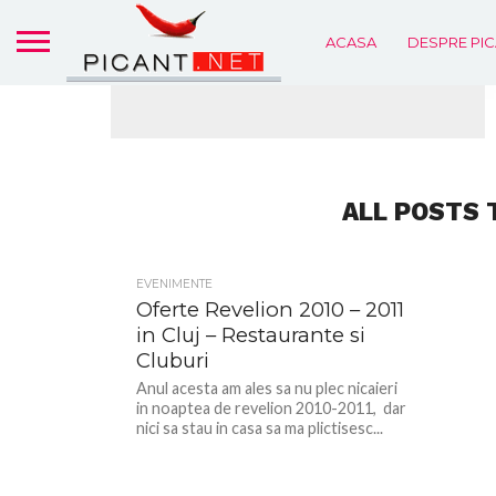
ACASA
DESPRE PIC
ALL POSTS 
EVENIMENTE
Oferte Revelion 2010 – 2011
in Cluj – Restaurante si
Cluburi
Anul acesta am ales sa nu plec nicaieri
in noaptea de revelion 2010-2011, dar
nici sa stau in casa sa ma plictisesc...