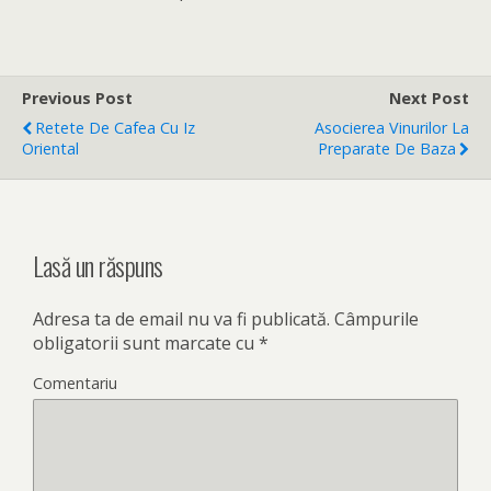
Previous Post
Next Post
Retete De Cafea Cu Iz
Asocierea Vinurilor La
Oriental
Preparate De Baza
Lasă un răspuns
Adresa ta de email nu va fi publicată.
Câmpurile
obligatorii sunt marcate cu
*
Comentariu