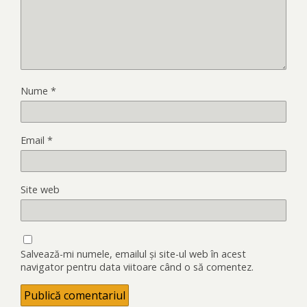
Nume
*
Email
*
Site web
Salvează-mi numele, emailul și site-ul web în acest
navigator pentru data viitoare când o să comentez.