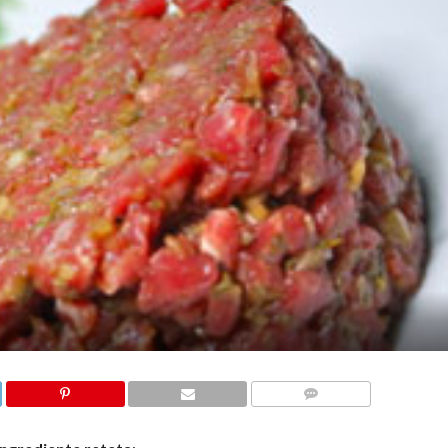
COMMENTS