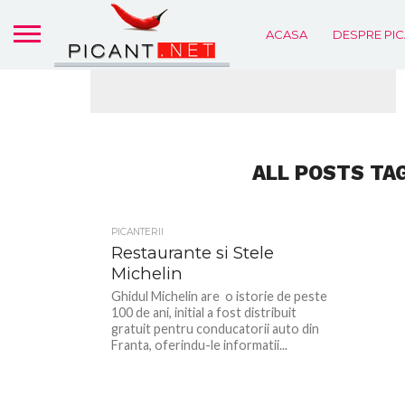
ACASA
DESPRE PIC
ALL POSTS TA
PICANTERII
Restaurante si Stele
Michelin
Ghidul Michelin are o istorie de peste
100 de ani, initial a fost distribuit
gratuit pentru conducatorii auto din
Franta, oferindu-le informatii...