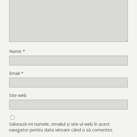
Nume
*
Email
*
Site web
Salvează-mi numele, emailul și site-ul web în acest
navigator pentru data viitoare când o să comentez.