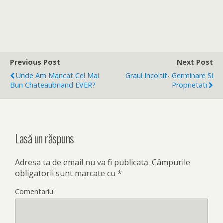
Previous Post
Next Post
Unde Am Mancat Cel Mai
Graul Incoltit- Germinare Si
Bun Chateaubriand EVER?
Proprietati
Lasă un răspuns
Adresa ta de email nu va fi publicată.
Câmpurile
obligatorii sunt marcate cu
*
Comentariu