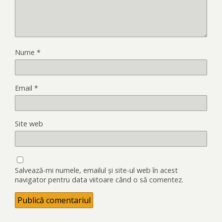
Nume
*
Email
*
Site web
Salvează-mi numele, emailul și site-ul web în acest
navigator pentru data viitoare când o să comentez.