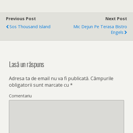
Previous Post
Next Post
Sos Thousand Island
Mic Dejun Pe Terasa Bistro
Engels
Lasă un răspuns
Adresa ta de email nu va fi publicată.
Câmpurile
obligatorii sunt marcate cu
*
Comentariu